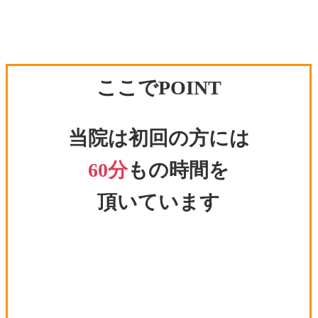
ここでPOINT
当院は初回の方には
60分
もの時間を
頂いています