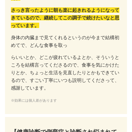
さっき言ったように朝も楽に起きれるようになって
きているので、継続してこの調子で続けたいなと思
っています。
身体の内臓まで見てくれるというのが今まで結構初
めてで、どんな食事を取っ
らいいとか、どこが疲れているよとか、そういうと
ころを結構言ってくださるので、食事を気にかけた
りとか、ちょっと生活を見直したりとかもできてい
るので、すごい丁寧にいつも説明してくださって、
感謝しています。
※効果には個人差があります
【健康診断で側弯症と診断され悩まれて