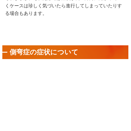
くケースは珍しく気づいたら進行してしまっていたりす
る場合もあります。
側弯症の症状について