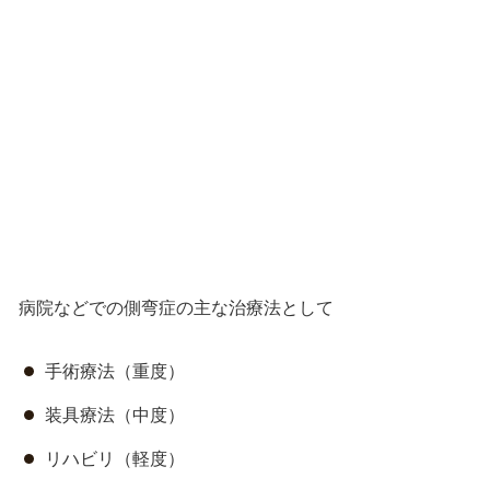
病院などでの側弯症の主な治療法として
手術療法（重度）
装具療法（中度）
リハビリ（軽度）