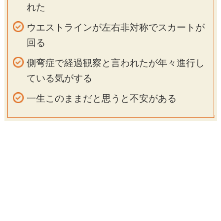
れた
ウエストラインが左右非対称でスカートが
回る
側弯症で経過観察と言われたが年々進行し
ている気がする
一生このままだと思うと不安がある