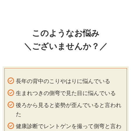
このようなお悩み
＼ございませんか？／
長年の背中のこりやはりに悩んでいる
生まれつきの側弯で見た目に悩んでいる
後ろから見ると姿勢が歪んでいると言われ
た
健康診断でレントゲンを撮って側弯と言わ