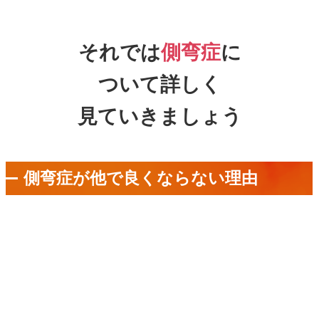
それでは
側弯症
に
ついて詳しく
見ていきましょう
側弯症が他で良くならない理由