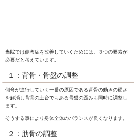
当院では側弯症を改善していくためには、３つの要素が
必要だと考えています。
１：背骨・骨盤の調整
側弯が進行していく一番の原因である背骨の動きの硬さ
を解消し背骨の土台でもある骨盤の歪みも同時に調整し
ます。
そうする事により身体全体のバランスが良くなります。
２：肋骨の調整