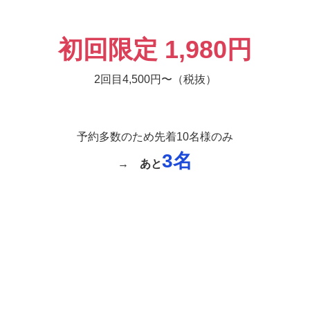
初回限定 1,980円
2回目4,500円〜（税抜）
予約多数のため先着10名様のみ
3名
→
あと