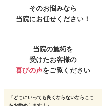
そのお悩みなら
当院にお任せください！
当院の施術を
受けたお客様の
喜びの声
をご覧ください
「どこにいっても良くならないならここ
をお勧めします！
」