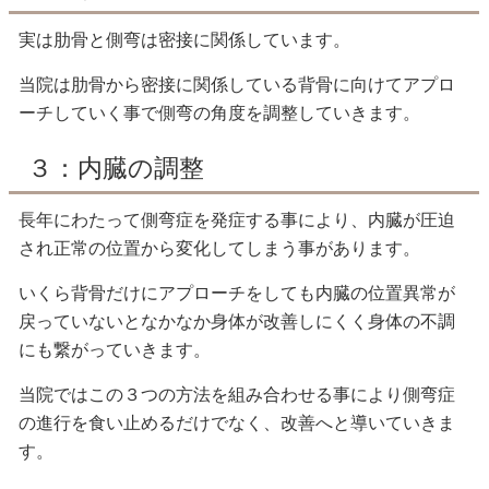
実は肋骨と側弯は密接に関係しています。
当院は肋骨から密接に関係している背骨に向けてアプロ
ーチしていく事で側弯の角度を調整していきます。
３：内臓の調整
長年にわたって側弯症を発症する事により、内臓が圧迫
され正常の位置から変化してしまう事があります。
いくら背骨だけにアプローチをしても内臓の位置異常が
戻っていないとなかなか身体が改善しにくく身体の不調
にも繋がっていきます。
当院ではこの３つの方法を組み合わせる事により側弯症
の進行を食い止めるだけでなく、改善へと導いていきま
す。