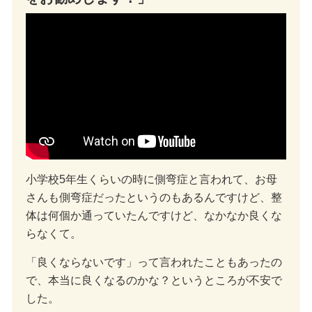
小学校5年生くらいの時に側弯症と言われて、お母
さんも側弯症だったというのもあるんですけど、整
体は何個か通っていたんですけど、なかなか良くな
らなくて。
「良くならないです」って言われたこともあったの
で、本当に良くなるのかな？というところが不安で
した。