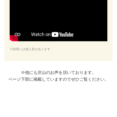
※効果には個人差があります
※他にも沢山のお声を頂いております。
ページ下部に掲載していますのでぜひご覧ください。