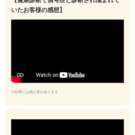
いたお客様の感想】
※効果には個人差があります