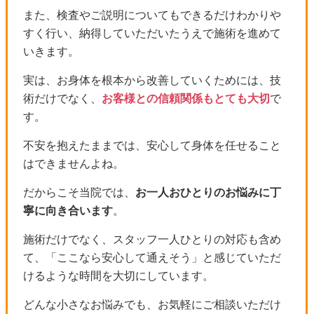
また、検査やご説明についてもできるだけわかりや
すく行い、納得していただいたうえで施術を進めて
いきます。
実は、お身体を根本から改善していくためには、技
術だけでなく、
お客様との信頼関係もとても大切
で
す。
不安を抱えたままでは、安心して身体を任せること
はできませんよね。
だからこそ当院では、
お一人おひとりのお悩みに丁
寧に向き合います
。
施術だけでなく、スタッフ一人ひとりの対応も含め
て、「ここなら安心して通えそう」と感じていただ
けるような時間を大切にしています。
どんな小さなお悩みでも、お気軽にご相談いただけ