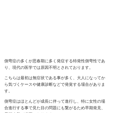
側弯症の多くが思春期に多く発症する特発性側弯性であ
り、現代の医学では原因不明とされております。
こちらは最初は無症状である事が多く、大人になってか
ら気づくケースや健康診断などで発覚する場合がありま
す。
側弯症はほとんどが成長に伴って進行し、特に女性の場
合進行する事で見た目の問題にも繋がるため早期発見、