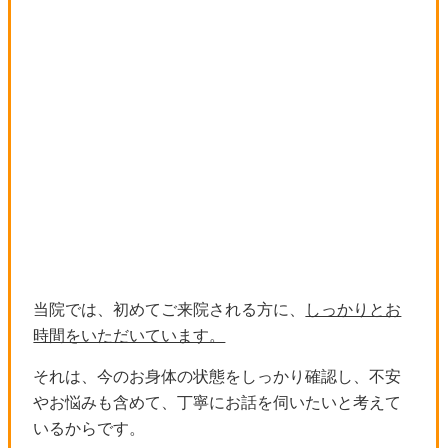
当院では、初めてご来院される方に、
しっかりとお
時間をいただいています。
それは、今のお身体の状態をしっかり確認し、不安
やお悩みも含めて、丁寧にお話を伺いたいと考えて
いるからです。